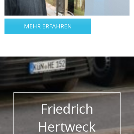
MEHR ERFAHREN
Friedrich
Hertweck