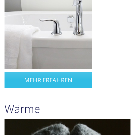
MEHR ERFAHREN
Wärme