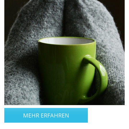
MEHR ERFAHREN