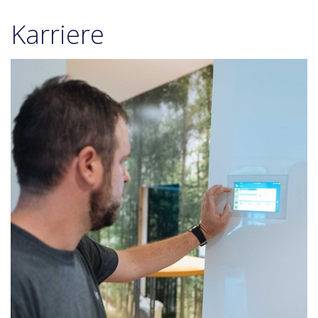
Karriere